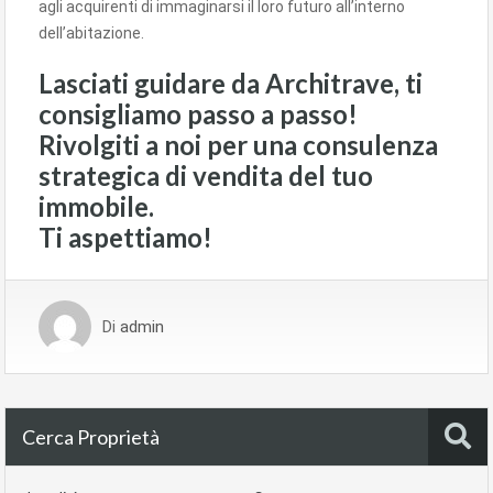
agli acquirenti di immaginarsi il loro futuro all’interno
dell’abitazione.
Lasciati guidare da Architrave, ti
consigliamo passo a passo!
Rivolgiti a noi per una consulenza
strategica di vendita del tuo
immobile.
Ti aspettiamo!
Di
admin
Cerca Proprietà