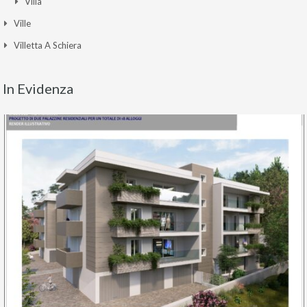
Villa
Ville
Villetta A Schiera
In Evidenza