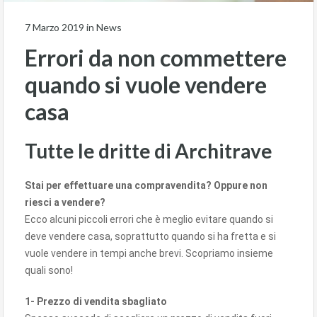
7 Marzo 2019
in
News
Errori da non commettere
quando si vuole vendere
casa
Tutte le dritte di Architrave
Stai per effettuare una compravendita? Oppure non
riesci a vendere?
Ecco alcuni piccoli errori che è meglio evitare quando si
deve vendere casa, soprattutto quando si ha fretta e si
vuole vendere in tempi anche brevi. Scopriamo insieme
quali sono!
1- Prezzo di vendita sbagliato