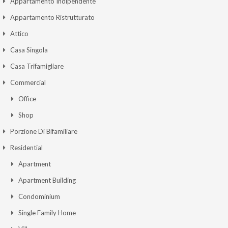
Appartamento Indipendente
Appartamento Ristrutturato
Attico
Casa Singola
Casa Trifamigliare
Commercial
Office
Shop
Porzione Di Bifamiliare
Residential
Apartment
Apartment Building
Condominium
Single Family Home