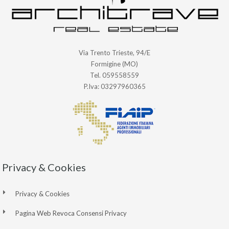
Via Trento Trieste, 94/E
Formigine (MO)
Tel. 059558559
P.Iva: 03297960365
Privacy & Cookies
Privacy & Cookies
Pagina Web Revoca Consensi Privacy