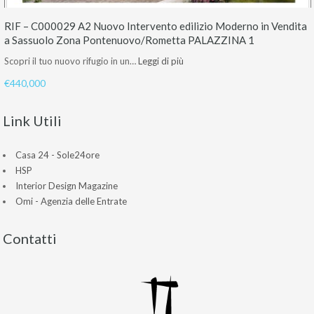
RIF – C000029 A2 Nuovo Intervento edilizio Moderno in Vendita
a Sassuolo Zona Pontenuovo/Rometta PALAZZINA 1
Scopri il tuo nuovo rifugio in un…
Leggi di più
€440,000
Link Utili
Casa 24 - Sole24ore
HSP
Interior Design Magazine
Omi - Agenzia delle Entrate
Contatti