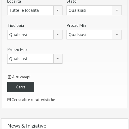
Località
Stato
Tutte le località
Qualsiasi
Tipologia
Prezzo Min
Qualsiasi
Qualsiasi
Prezzo Max
Qualsiasi
Altri campi
Cerca altre caratteristiche
News & Iniziative