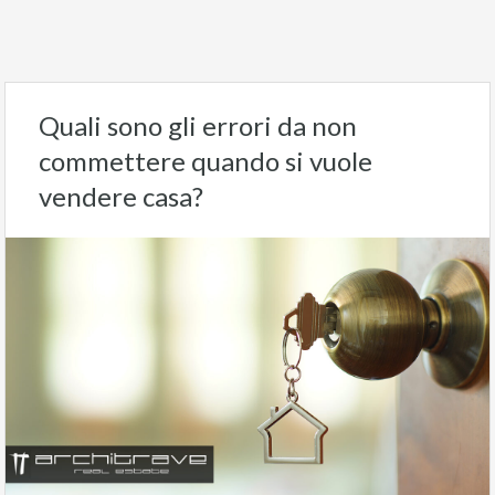
Quali sono gli errori da non
commettere quando si vuole
vendere casa?